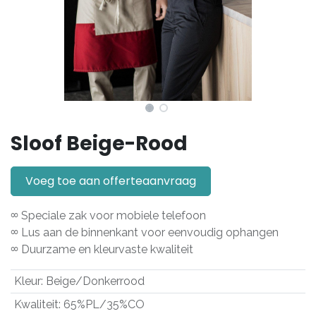
Sloof Beige-Rood
Voeg toe aan offerteaanvraag
∞ Speciale zak voor mobiele telefoon
∞ Lus aan de binnenkant voor eenvoudig ophangen
∞ Duurzame en kleurvaste kwaliteit
Kleur
:
Beige/Donkerrood
Kwaliteit
:
65%PL/35%CO