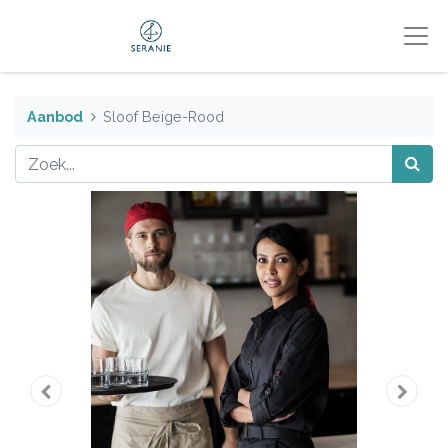
Aanbod
Sloof Beige-Rood