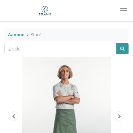
Aanbod
Sloof